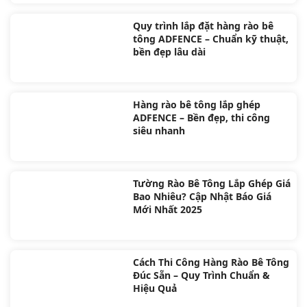
Quy trình lắp đặt hàng rào bê
tông ADFENCE – Chuẩn kỹ thuật,
bền đẹp lâu dài
Hàng rào bê tông lắp ghép
ADFENCE – Bền đẹp, thi công
siêu nhanh
Tường Rào Bê Tông Lắp Ghép Giá
Bao Nhiêu? Cập Nhật Báo Giá
Mới Nhất 2025
Cách Thi Công Hàng Rào Bê Tông
Đúc Sẵn – Quy Trình Chuẩn &
Hiệu Quả