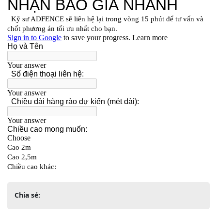
Chia sẻ: