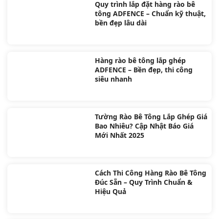
Quy trình lắp đặt hàng rào bê
tông ADFENCE – Chuẩn kỹ thuật,
bền đẹp lâu dài
Hàng rào bê tông lắp ghép
ADFENCE – Bền đẹp, thi công
siêu nhanh
Tường Rào Bê Tông Lắp Ghép Giá
Bao Nhiêu? Cập Nhật Báo Giá
Mới Nhất 2025
Cách Thi Công Hàng Rào Bê Tông
Đúc Sẵn – Quy Trình Chuẩn &
Hiệu Quả