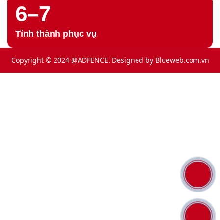
6–7
Tỉnh thành phục vụ
Copyright © 2024 @ADFENCE. Designed by
Blueweb.com.vn