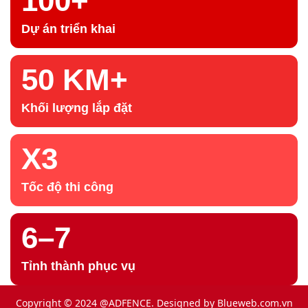
100+
Dự án triển khai
50 KM+
Khối lượng lắp đặt
X3
Tốc độ thi công
6–7
Tỉnh thành phục vụ
Copyright © 2024 @ADFENCE. Designed by
Blueweb.com.vn