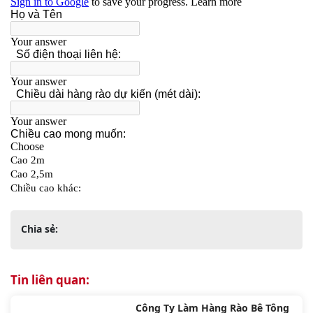
Chia sẻ:
Tin liên quan:
Công Ty Làm Hàng Rào Bê Tông